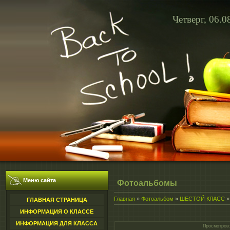
Четверг, 06.0
Меню сайта
Фотоальбомы
Главная
»
Фотоальбом
»
ШЕСТОЙ КЛАСС
ГЛАВНАЯ СТРАНИЦА
ИНФОРМАЦИЯ О КЛАССЕ
ИНФОРМАЦИЯ ДЛЯ КЛАССА
Просмотров