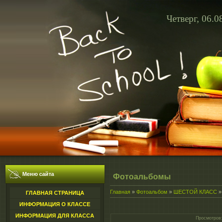
Четверг, 06.0
Меню сайта
Фотоальбомы
Главная
»
Фотоальбом
»
ШЕСТОЙ КЛАСС
ГЛАВНАЯ СТРАНИЦА
ИНФОРМАЦИЯ О КЛАССЕ
ИНФОРМАЦИЯ ДЛЯ КЛАССА
Просмотров