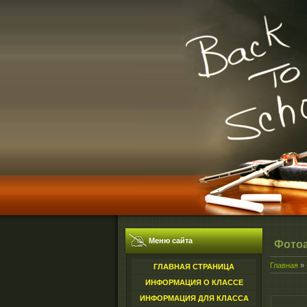
Меню сайта
Фото
Главная
»
ГЛАВНАЯ СТРАНИЦА
ИНФОРМАЦИЯ О КЛАССЕ
ИНФОРМАЦИЯ ДЛЯ КЛАССА