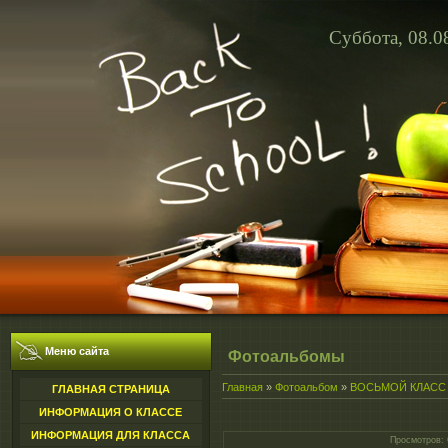
Суббота, 08.0
Меню сайта
Фотоальбомы
Главная
»
Фотоальбом
»
ВОСЬМОЙ КЛАСС
ГЛАВНАЯ СТРАНИЦА
ИНФОРМАЦИЯ О КЛАССЕ
ИНФОРМАЦИЯ ДЛЯ КЛАССА
Просмотров
: