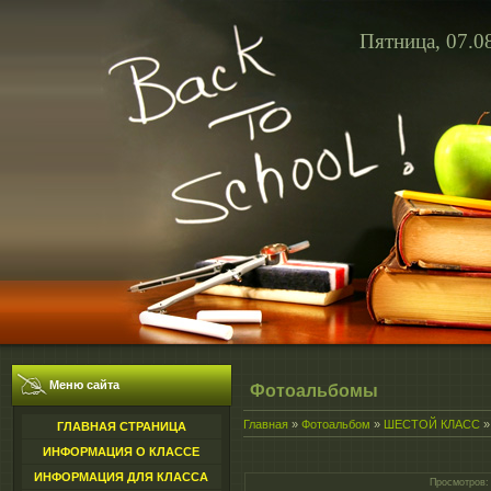
Пятница, 07.0
Меню сайта
Фотоальбомы
Главная
»
Фотоальбом
»
ШЕСТОЙ КЛАСС
ГЛАВНАЯ СТРАНИЦА
ИНФОРМАЦИЯ О КЛАССЕ
ИНФОРМАЦИЯ ДЛЯ КЛАССА
Просмотров
: