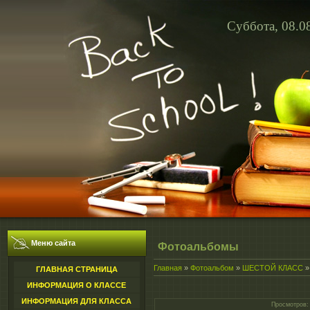
Суббота, 08.0
Меню сайта
Фотоальбомы
Главная
»
Фотоальбом
»
ШЕСТОЙ КЛАСС
ГЛАВНАЯ СТРАНИЦА
ИНФОРМАЦИЯ О КЛАССЕ
ИНФОРМАЦИЯ ДЛЯ КЛАССА
Просмотров
: