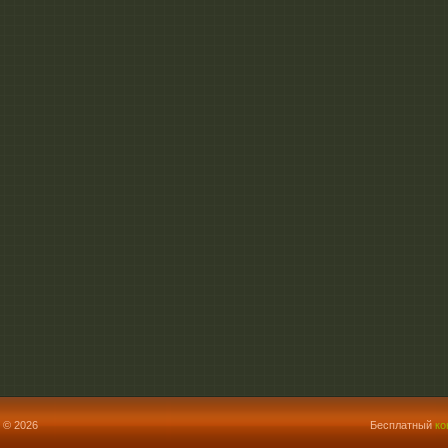
 © 2026
Бесплатный
ко