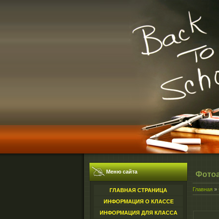
Меню сайта
Фото
Главная
»
ГЛАВНАЯ СТРАНИЦА
ИНФОРМАЦИЯ О КЛАССЕ
ИНФОРМАЦИЯ ДЛЯ КЛАССА